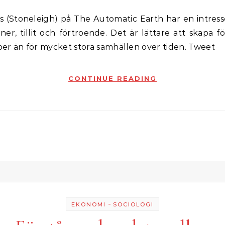
ner, tillit och förtroende. Det är lättare att skapa f
er än för mycket stora samhällen över tiden. Tweet
CONTINUE READING
-
EKONOMI
SOCIOLOGI