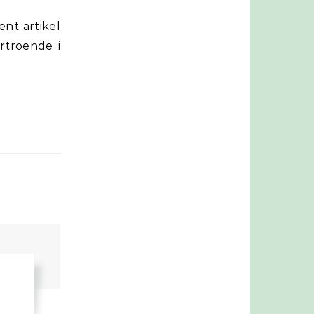
örtroende i