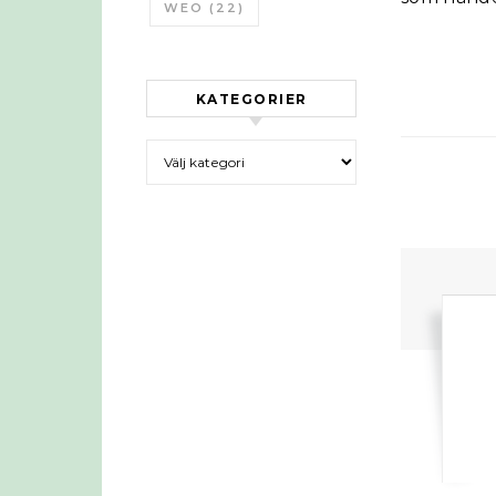
WEO
(22)
KATEGORIER
Kategorier