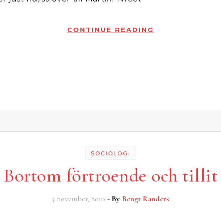
CONTINUE READING
SOCIOLOGI
Bortom förtroende och tillit
3 november, 2010
- By
Bengt Randers