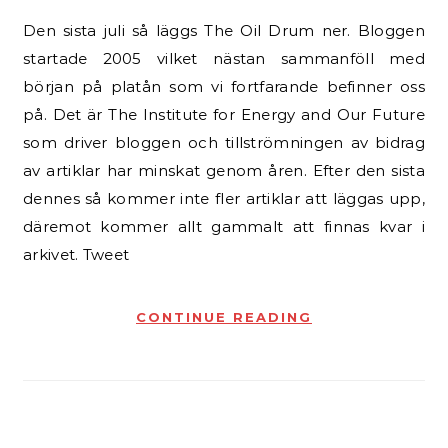
Den sista juli så läggs The Oil Drum ner. Bloggen
startade 2005 vilket nästan sammanföll med
början på platån som vi fortfarande befinner oss
på. Det är The Institute for Energy and Our Future
som driver bloggen och tillströmningen av bidrag
av artiklar har minskat genom åren. Efter den sista
dennes så kommer inte fler artiklar att läggas upp,
däremot kommer allt gammalt att finnas kvar i
arkivet. Tweet
CONTINUE READING