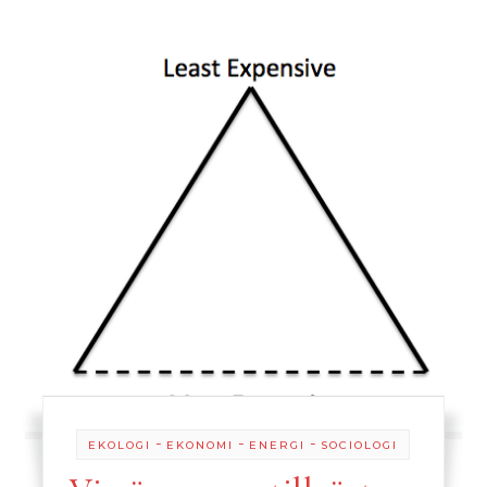
-
-
-
EKOLOGI
EKONOMI
ENERGI
SOCIOLOGI