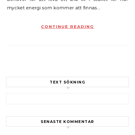
mycket energi som kommer att finnas…
CONTINUE READING
TEXT SÖKNING
Sök efter:
SENASTE KOMMENTAR