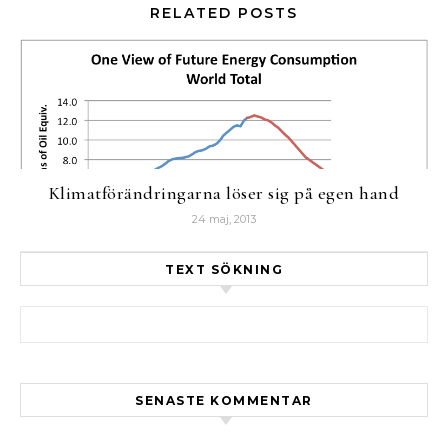
RELATED POSTS
Klimatförändringarna löser sig på egen hand
24 maj, 2013
TEXT SÖKNING
Sök efter:
SENASTE KOMMENTAR