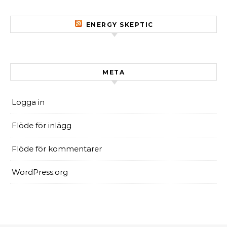
ENERGY SKEPTIC
META
Logga in
Flöde för inlägg
Flöde för kommentarer
WordPress.org