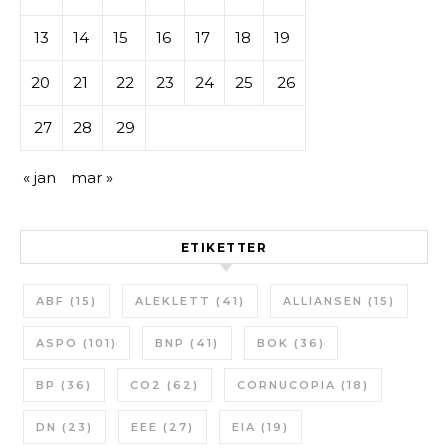
13
14
15
16
17
18
19
20
21
22
23
24
25
26
27
28
29
« jan
mar »
ETIKETTER
ABF
(15)
ALEKLETT
(41)
ALLIANSEN
(15)
ASPO
(101)
BNP
(41)
BOK
(36)
BP
(36)
CO2
(62)
CORNUCOPIA
(18)
DN
(23)
EEE
(27)
EIA
(19)