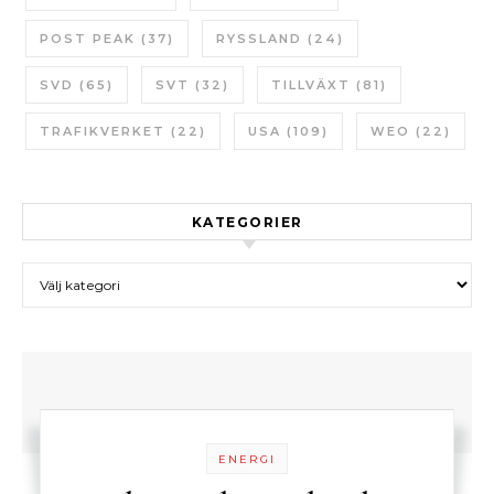
POST PEAK
(37)
RYSSLAND
(24)
SVD
(65)
SVT
(32)
TILLVÄXT
(81)
TRAFIKVERKET
(22)
USA
(109)
WEO
(22)
KATEGORIER
Kategorier
ENERGI