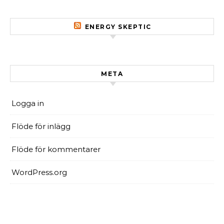
ENERGY SKEPTIC
META
Logga in
Flöde för inlägg
Flöde för kommentarer
WordPress.org