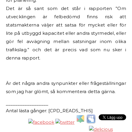
för planering.
Det är så sant som det står i rapporten ”Om
utvecklingen är felbedömd finns risk att
statsmakterna väljer att satsa för mycket eller för
lite på utbyggd kapacitet eller andra styrmedel, eller
gör fel avvägning mellan satsningar inom olika
trafikslag.” och det är precis vad som nu sker i
denna rapport.
Är det några andra synpunkter eller frågeställningar
som jag har glömt, så kommentera detta gärna.
__________________
Antal lästa gånger: [CPD_READS_THIS]