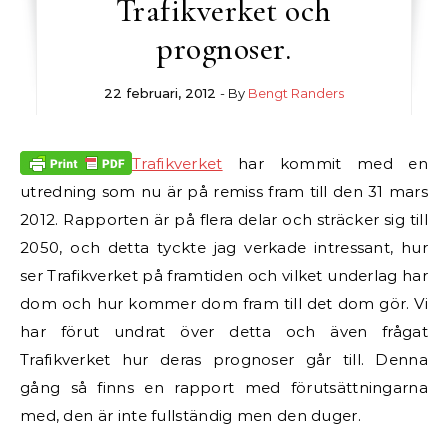
Trafikverket och
prognoser.
22 februari, 2012
- By
Bengt Randers
Trafikverket
har kommit med en
utredning som nu är på remiss fram till den 31 mars
2012. Rapporten är på flera delar och sträcker sig till
2050, och detta tyckte jag verkade intressant, hur
ser Trafikverket på framtiden och vilket underlag har
dom och hur kommer dom fram till det dom gör. Vi
har förut undrat över detta och även frågat
Trafikverket hur deras prognoser går till. Denna
gång så finns en rapport med förutsättningarna
med, den är inte fullständig men den duger.