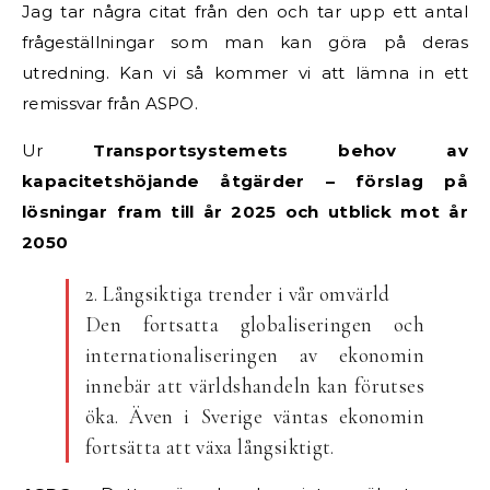
Jag tar några citat från den och tar upp ett antal
frågeställningar som man kan göra på deras
utredning. Kan vi så kommer vi att lämna in ett
remissvar från ASPO.
Ur
Transportsystemets behov av
kapacitetshöjande åtgärder – förslag på
lösningar fram till år 2025 och utblick mot år
2050
2. Långsiktiga trender i vår omvärld
Den fortsatta globaliseringen och
internationaliseringen av ekonomin
innebär att världshandeln kan förutses
öka. Även i Sverige väntas ekonomin
fortsätta att växa långsiktigt.