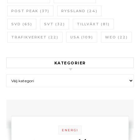
POST PEAK
(37)
RYSSLAND
(24)
SVD
(65)
SVT
(32)
TILLVÄXT
(81)
TRAFIKVERKET
(22)
USA
(109)
WEO
(22)
KATEGORIER
Kategorier
ENERGI