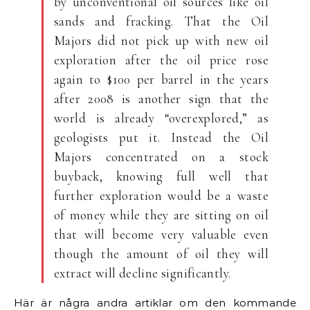
by unconventional oil sources like oil
sands and fracking. That the Oil
Majors did not pick up with new oil
exploration after the oil price rose
again to $100 per barrel in the years
after 2008 is another sign that the
world is already “overexplored,” as
geologists put it. Instead the Oil
Majors concentrated on a stock
buyback, knowing full well that
further exploration would be a waste
of money while they are sitting on oil
that will become very valuable even
though the amount of oil they will
extract will decline significantly.
Här är några andra artiklar om den kommande