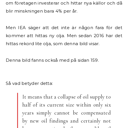
om företagen investerar och hittar nya källor och då
blir minskningen bara 4% per år.
Men IEA säger att det inte är någon fara för det
kommer att hittas ny olja. Men sedan 2016 har det
hittas rekord lite olja, som denna bild visar.
Denna bild fanns också med på sidan 159.
Så vad betyder detta:
It means that a collapse of oil supply to
half of its current size within only six
years simply cannot be compensated
by new oil findings and certainly not