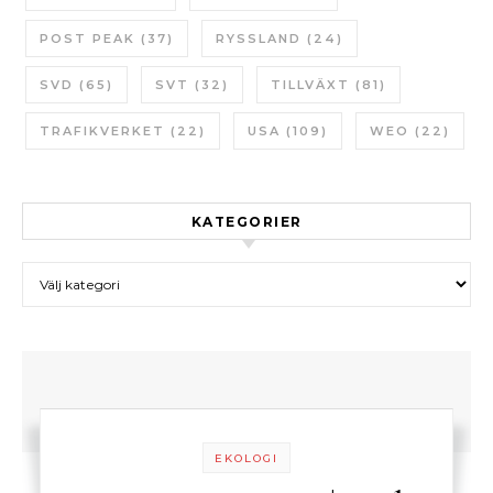
POST PEAK
(37)
RYSSLAND
(24)
SVD
(65)
SVT
(32)
TILLVÄXT
(81)
TRAFIKVERKET
(22)
USA
(109)
WEO
(22)
KATEGORIER
Kategorier
EKOLOGI