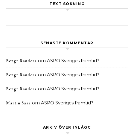
TEXT SÖKNING
Sök efter:
SENASTE KOMMENTAR
om
ASPO Sveriges framtid?
Bengt Randers
om
ASPO Sveriges framtid?
Bengt Randers
om
ASPO Sveriges framtid?
Bengt Randers
om
ASPO Sveriges framtid?
Martin Saar
ARKIV ÖVER INLÄGG