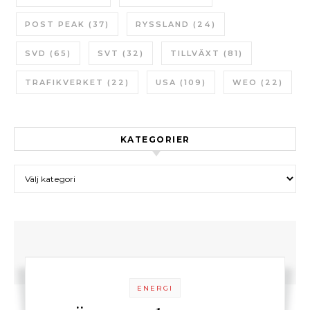
POST PEAK
(37)
RYSSLAND
(24)
SVD
(65)
SVT
(32)
TILLVÄXT
(81)
TRAFIKVERKET
(22)
USA
(109)
WEO
(22)
KATEGORIER
Kategorier
ENERGI