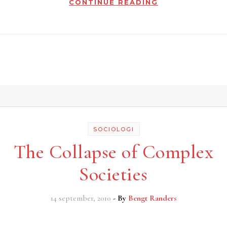
CONTINUE READING
SOCIOLOGI
The Collapse of Complex
Societies
14 september, 2010
- By
Bengt Randers