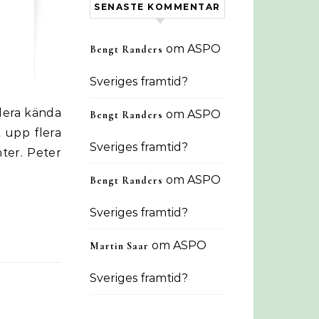
SENASTE KOMMENTAR
om
ASPO
Bengt Randers
Sveriges framtid?
om
ASPO
Bengt Randers
 upp flera
Sveriges framtid?
ter. Peter
om
ASPO
Bengt Randers
Sveriges framtid?
om
ASPO
Martin Saar
Sveriges framtid?