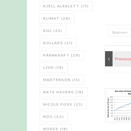
KJELL ALEKLETT
(17)
KLIMAT
(26)
KOL
(25)
Bostrom
KOLLAPS
(21)
KÄRNKRAFT
(29)
LJUD
(19)
MARTENSON
(15)
NATE HAGENS
(19)
NICOLE FOSS
(23)
NOG
(24)
NORGE
(19)