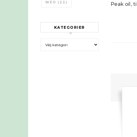
WEO
(22)
Peak oil, 
KATEGORIER
Kategorier