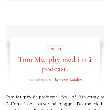
ENERGI
Tom Murphy med i två
podcast.
11 oktober, 2021
- By
Bengt Randers
Tom Murphy är professor i fysik på ”University of
California” och skriver på bloggen Do the Math.