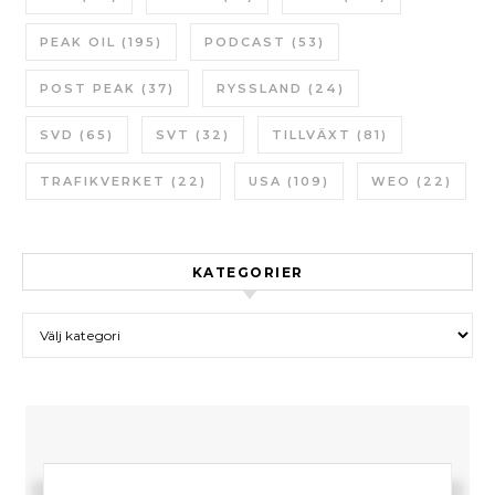
PEAK OIL
(195)
PODCAST
(53)
POST PEAK
(37)
RYSSLAND
(24)
SVD
(65)
SVT
(32)
TILLVÄXT
(81)
TRAFIKVERKET
(22)
USA
(109)
WEO
(22)
KATEGORIER
Kategorier