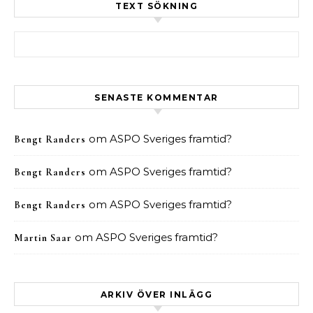
TEXT SÖKNING
Sök efter:
SENASTE KOMMENTAR
om
ASPO Sveriges framtid?
Bengt Randers
om
ASPO Sveriges framtid?
Bengt Randers
om
ASPO Sveriges framtid?
Bengt Randers
om
ASPO Sveriges framtid?
Martin Saar
ARKIV ÖVER INLÄGG