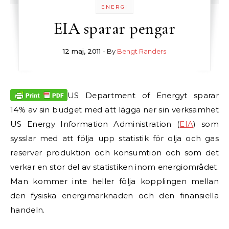
ENERGI
EIA sparar pengar
12 maj, 2011
- By
Bengt Randers
US Department of Energyt sparar
14% av sin budget med att lägga ner sin verksamhet
US Energy Information Administration (
EIA
) som
sysslar med att följa upp statistik för olja och gas
reserver produktion och konsumtion och som det
verkar en stor del av statistiken inom energiområdet.
Man kommer inte heller följa kopplingen mellan
den fysiska energimarknaden och den finansiella
handeln.