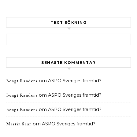
TEXT SÖKNING
Sök efter:
SENASTE KOMMENTAR
om
ASPO Sveriges framtid?
Bengt Randers
om
ASPO Sveriges framtid?
Bengt Randers
om
ASPO Sveriges framtid?
Bengt Randers
om
ASPO Sveriges framtid?
Martin Saar