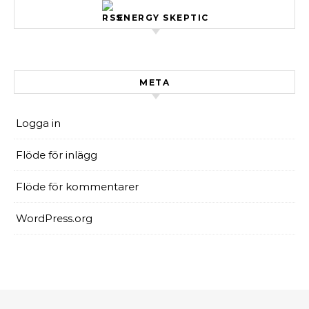
ENERGY SKEPTIC
META
Logga in
Flöde för inlägg
Flöde för kommentarer
WordPress.org