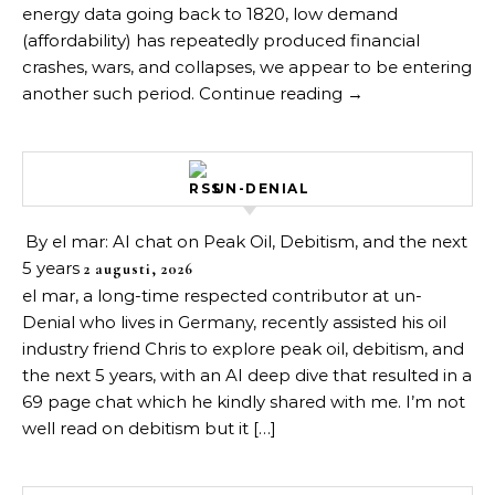
energy data going back to 1820, low demand
(affordability) has repeatedly produced financial
crashes, wars, and collapses, we appear to be entering
another such period. Continue reading →
UN-DENIAL
By el mar: AI chat on Peak Oil, Debitism, and the next
5 years
2 augusti, 2026
el mar, a long-time respected contributor at un-
Denial who lives in Germany, recently assisted his oil
industry friend Chris to explore peak oil, debitism, and
the next 5 years, with an AI deep dive that resulted in a
69 page chat which he kindly shared with me. I’m not
well read on debitism but it […]