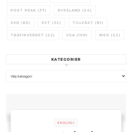
POST PEAK
(37)
RYSSLAND
(24)
SVD
(65)
SVT
(32)
TILLVÄXT
(81)
TRAFIKVERKET
(22)
USA
(109)
WEO
(22)
KATEGORIER
Kategorier
EKOLOGI