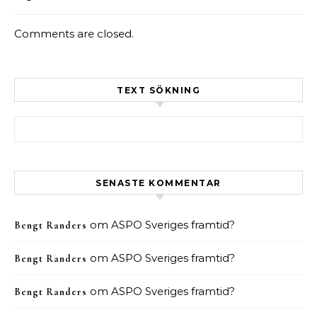
Comments are closed.
TEXT SÖKNING
Sök efter:
SENASTE KOMMENTAR
om
ASPO Sveriges framtid?
Bengt Randers
om
ASPO Sveriges framtid?
Bengt Randers
om
ASPO Sveriges framtid?
Bengt Randers