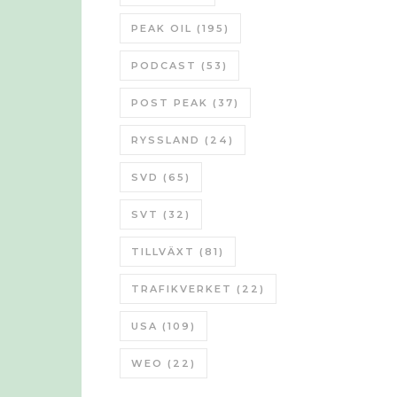
PEAK OIL
(195)
PODCAST
(53)
POST PEAK
(37)
RYSSLAND
(24)
SVD
(65)
SVT
(32)
TILLVÄXT
(81)
TRAFIKVERKET
(22)
USA
(109)
WEO
(22)