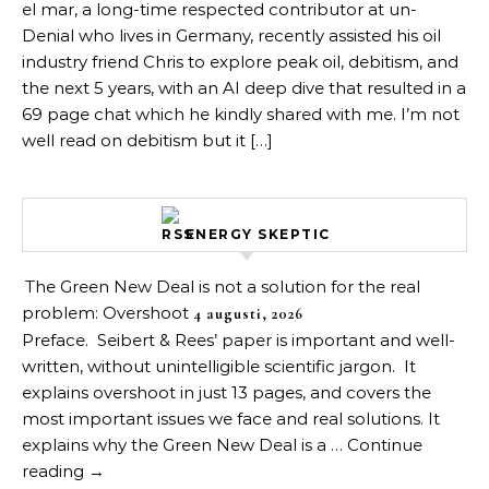
el mar, a long-time respected contributor at un-
Denial who lives in Germany, recently assisted his oil
industry friend Chris to explore peak oil, debitism, and
the next 5 years, with an AI deep dive that resulted in a
69 page chat which he kindly shared with me. I’m not
well read on debitism but it […]
ENERGY SKEPTIC
The Green New Deal is not a solution for the real
problem: Overshoot
4 augusti, 2026
Preface. Seibert & Rees’ paper is important and well-
written, without unintelligible scientific jargon. It
explains overshoot in just 13 pages, and covers the
most important issues we face and real solutions. It
explains why the Green New Deal is a … Continue
reading →