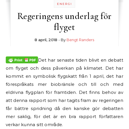
ENERGI
Regeringens underlag för
flyget
8 april, 2018
- By
Bengt Randers
Det har senaste tiden blivit en debatt
om flyget och dess påverkan på klimatet. Det har
kommit en symbolisk flygskatt från 1 april, det har
förespråkats mer biobränsle och till och med
eldrivna flygplan för framtiden. Det finns behov av
att denna rapport som har tagits fram av regeringen
får bättre spridning då den kanske gör debatten
mer saklig, för det är en bra rapport författaren
verkar kunna sitt område.