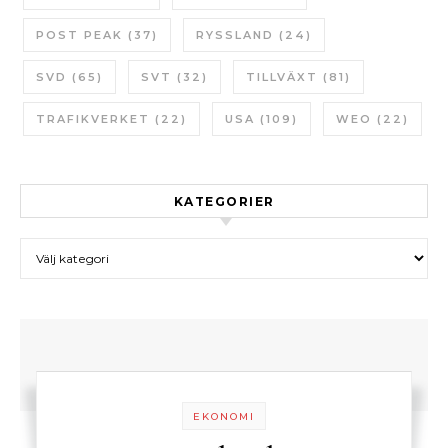
POST PEAK
(37)
RYSSLAND
(24)
SVD
(65)
SVT
(32)
TILLVÄXT
(81)
TRAFIKVERKET
(22)
USA
(109)
WEO
(22)
KATEGORIER
Kategorier
EKONOMI