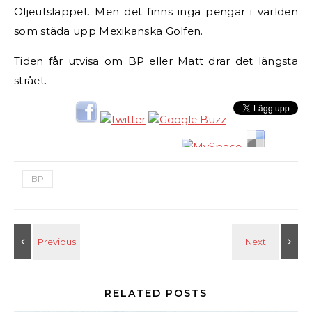
Oljeutsläppet. Men det finns inga pengar i världen
som städa upp Mexikanska Golfen.
Tiden får utvisa om BP eller Matt drar det längsta
strået.
BP
RELATED POSTS