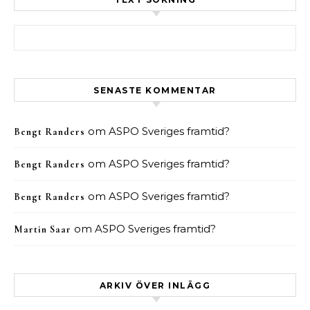
Sök efter:
SENASTE KOMMENTAR
om
ASPO Sveriges framtid?
Bengt Randers
om
ASPO Sveriges framtid?
Bengt Randers
om
ASPO Sveriges framtid?
Bengt Randers
om
ASPO Sveriges framtid?
Martin Saar
ARKIV ÖVER INLÄGG