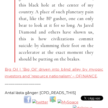
this black hole at the center of my
country. A place of such planetary pain
that, like the BP gusher, one can only
bear to look at it for so long. As Jared
Diamond and others have shown us,
this is how civilizations commit
suicide: by slamming their foot on the
accelerator at the exact moment they
should be putting on the brakes.
Big Oil | ’Big Oil’ driven into blind alley by myopic
investors and ’resource nationalism’ – QFINANCE
.
__________________
Antal lästa gånger: [CPD_READS_THIS]