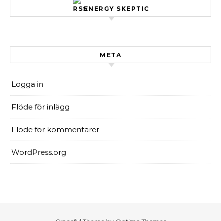
ENERGY SKEPTIC
META
Logga in
Flöde för inlägg
Flöde för kommentarer
WordPress.org