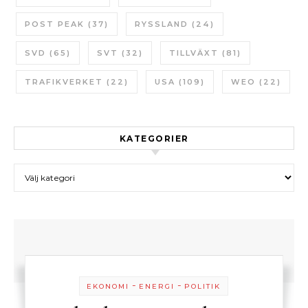
POST PEAK
(37)
RYSSLAND
(24)
SVD
(65)
SVT
(32)
TILLVÄXT
(81)
TRAFIKVERKET
(22)
USA
(109)
WEO
(22)
KATEGORIER
Kategorier
-
-
EKONOMI
ENERGI
POLITIK