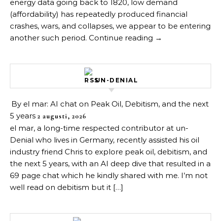
energy data going back to 1820, low demand
(affordability) has repeatedly produced financial
crashes, wars, and collapses, we appear to be entering
another such period. Continue reading →
UN-DENIAL
By el mar: AI chat on Peak Oil, Debitism, and the next
5 years
2 augusti, 2026
el mar, a long-time respected contributor at un-
Denial who lives in Germany, recently assisted his oil
industry friend Chris to explore peak oil, debitism, and
the next 5 years, with an AI deep dive that resulted in a
69 page chat which he kindly shared with me. I’m not
well read on debitism but it […]