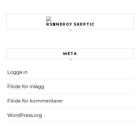
ENERGY SKEPTIC
META
Logga in
Flöde för inlägg
Flöde för kommentarer
WordPress.org