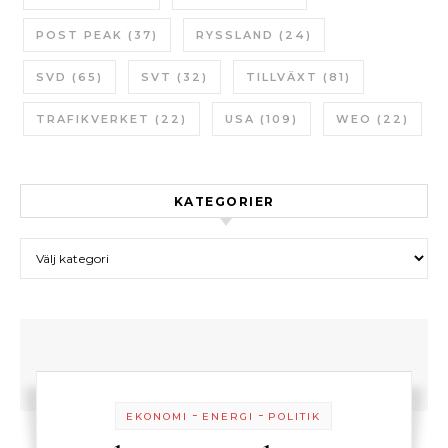
POST PEAK
(37)
RYSSLAND
(24)
SVD
(65)
SVT
(32)
TILLVÄXT
(81)
TRAFIKVERKET
(22)
USA
(109)
WEO
(22)
KATEGORIER
Kategorier
-
-
EKONOMI
ENERGI
POLITIK