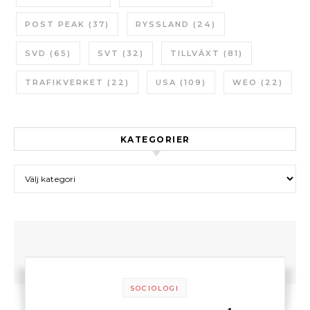
POST PEAK
(37)
RYSSLAND
(24)
SVD
(65)
SVT
(32)
TILLVÄXT
(81)
TRAFIKVERKET
(22)
USA
(109)
WEO
(22)
KATEGORIER
Kategorier
SOCIOLOGI