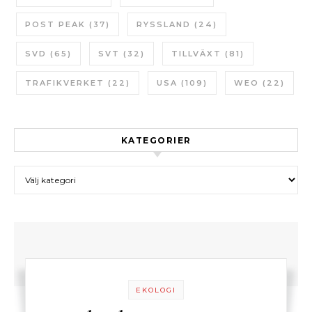
POST PEAK
(37)
RYSSLAND
(24)
SVD
(65)
SVT
(32)
TILLVÄXT
(81)
TRAFIKVERKET
(22)
USA
(109)
WEO
(22)
KATEGORIER
Kategorier
EKOLOGI