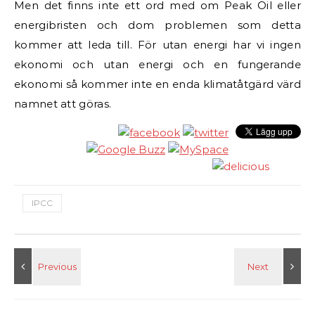
Men det finns inte ett ord med om Peak Oil eller
energibristen och dom problemen som detta
kommer att leda till. För utan energi har vi ingen
ekonomi och utan energi och en fungerande
ekonomi så kommer inte en enda klimatåtgärd värd
namnet att göras.
IPCC