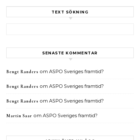
TEXT SÖKNING
Sök efter:
SENASTE KOMMENTAR
om
ASPO Sveriges framtid?
Bengt Randers
om
ASPO Sveriges framtid?
Bengt Randers
om
ASPO Sveriges framtid?
Bengt Randers
om
ASPO Sveriges framtid?
Martin Saar