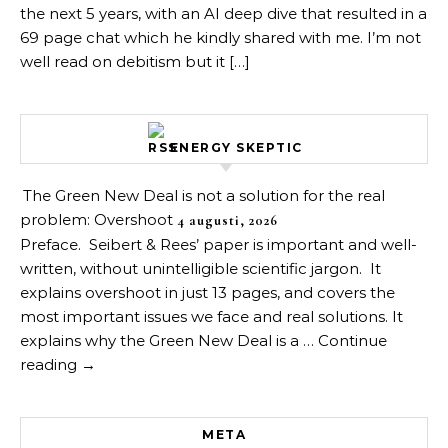
the next 5 years, with an AI deep dive that resulted in a
69 page chat which he kindly shared with me. I’m not
well read on debitism but it […]
ENERGY SKEPTIC
The Green New Deal is not a solution for the real
problem: Overshoot
4 augusti, 2026
Preface. Seibert & Rees’ paper is important and well-
written, without unintelligible scientific jargon. It
explains overshoot in just 13 pages, and covers the
most important issues we face and real solutions. It
explains why the Green New Deal is a … Continue
reading →
META