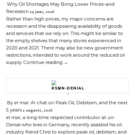
Why Oil Shortages May Bring Lower Prices–and
Recession
29 juni, 2026
Rather than high prices, my major concerns are
recession and the disappearing availability of goods
and services that we rely on. This might be similar to
the empty shelves that many stores experienced in
2020 and 2021. There may also be new government
restrictions, intended to work around the reduced oil
supply. Continue reading →
UN-DENIAL
By el mar: AI chat on Peak Oil, Debitism, and the next
5 years
2 augusti, 2026
el mar, a long-time respected contributor at un-
Denial who lives in Germany, recently assisted his oil
industry friend Chris to explore peak oil, debitism, and