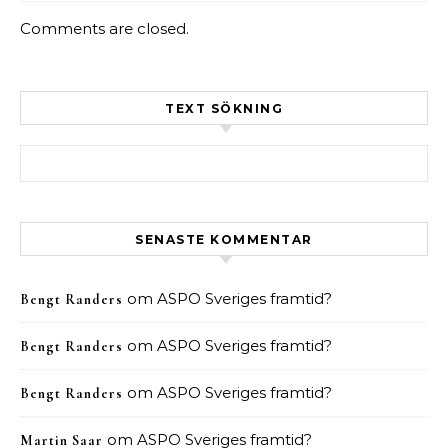
Comments are closed.
TEXT SÖKNING
Sök efter:
SENASTE KOMMENTAR
om
ASPO Sveriges framtid?
Bengt Randers
om
ASPO Sveriges framtid?
Bengt Randers
om
ASPO Sveriges framtid?
Bengt Randers
om
ASPO Sveriges framtid?
Martin Saar