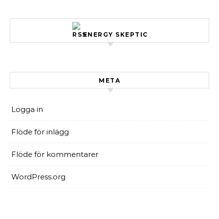
ENERGY SKEPTIC
META
Logga in
Flöde för inlägg
Flöde för kommentarer
WordPress.org