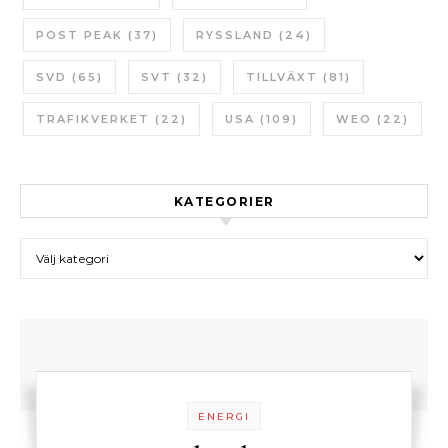
POST PEAK
(37)
RYSSLAND
(24)
SVD
(65)
SVT
(32)
TILLVÄXT
(81)
TRAFIKVERKET
(22)
USA
(109)
WEO
(22)
KATEGORIER
Kategorier
ENERGI