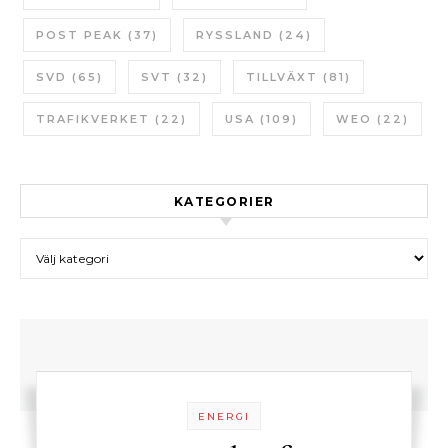
POST PEAK
(37)
RYSSLAND
(24)
SVD
(65)
SVT
(32)
TILLVÄXT
(81)
TRAFIKVERKET
(22)
USA
(109)
WEO
(22)
KATEGORIER
Kategorier
ENERGI