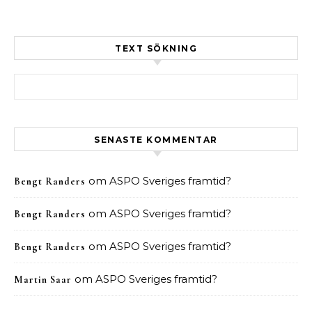
TEXT SÖKNING
Sök efter:
SENASTE KOMMENTAR
om
ASPO Sveriges framtid?
Bengt Randers
om
ASPO Sveriges framtid?
Bengt Randers
om
ASPO Sveriges framtid?
Bengt Randers
om
ASPO Sveriges framtid?
Martin Saar