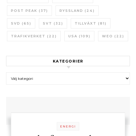
POST PEAK
(37)
RYSSLAND
(24)
SVD
(65)
SVT
(32)
TILLVÄXT
(81)
TRAFIKVERKET
(22)
USA
(109)
WEO
(22)
KATEGORIER
Kategorier
ENERGI