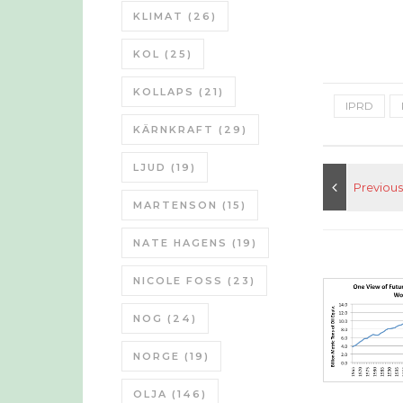
KLIMAT
(26)
KOL
(25)
KOLLAPS
(21)
IPRD
KÄRNKRAFT
(29)
LJUD
(19)
MARTENSON
(15)
NATE HAGENS
(19)
NICOLE FOSS
(23)
NOG
(24)
NORGE
(19)
OLJA
(146)