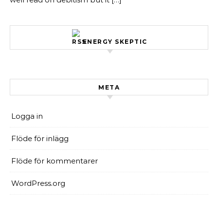
ENERGY SKEPTIC
META
Logga in
Flöde för inlägg
Flöde för kommentarer
WordPress.org