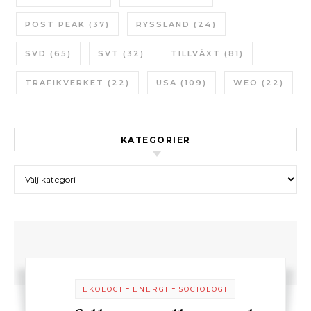
POST PEAK
(37)
RYSSLAND
(24)
SVD
(65)
SVT
(32)
TILLVÄXT
(81)
TRAFIKVERKET
(22)
USA
(109)
WEO
(22)
KATEGORIER
Kategorier
-
-
EKOLOGI
ENERGI
SOCIOLOGI