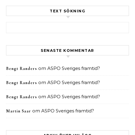
TEXT SÖKNING
Sök efter:
SENASTE KOMMENTAR
om
ASPO Sveriges framtid?
Bengt Randers
om
ASPO Sveriges framtid?
Bengt Randers
om
ASPO Sveriges framtid?
Bengt Randers
om
ASPO Sveriges framtid?
Martin Saar