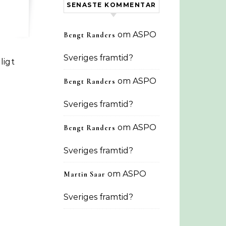
SENASTE KOMMENTAR
om
ASPO
Bengt Randers
Sveriges framtid?
ligt
om
ASPO
Bengt Randers
Sveriges framtid?
om
ASPO
Bengt Randers
Sveriges framtid?
om
ASPO
Martin Saar
Sveriges framtid?