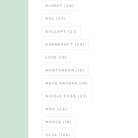
KLIMAT
(26)
KOL
(25)
KOLLAPS
(21)
KÄRNKRAFT
(29)
LJUD
(19)
MARTENSON
(15)
NATE HAGENS
(19)
NICOLE FOSS
(23)
NOG
(24)
NORGE
(19)
OLJA
(146)