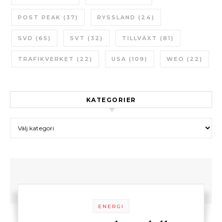
POST PEAK
(37)
RYSSLAND
(24)
SVD
(65)
SVT
(32)
TILLVÄXT
(81)
TRAFIKVERKET
(22)
USA
(109)
WEO
(22)
KATEGORIER
Kategorier
ENERGI