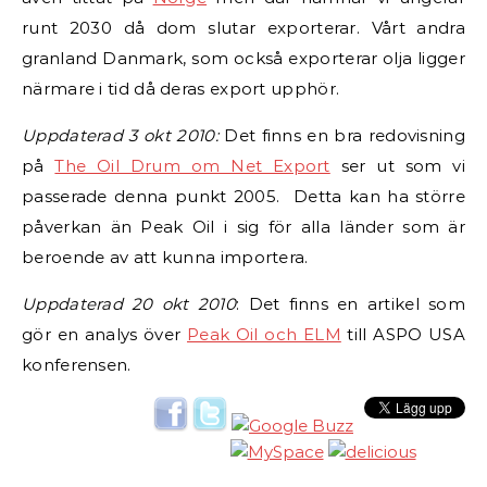
runt 2030 då dom slutar exporterar. Vårt andra
granland Danmark, som också exporterar olja ligger
närmare i tid då deras export upphör.
Uppdaterad 3 okt 2010:
Det finns en bra redovisning
på
The Oil Drum om Net Export
ser ut som vi
passerade denna punkt 2005. Detta kan ha större
påverkan än Peak Oil i sig för alla länder som är
beroende av att kunna importera.
Uppdaterad 20 okt 2010
: Det finns en artikel som
gör en analys över
Peak Oil och ELM
till ASPO USA
konferensen.