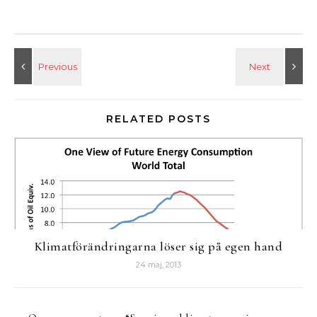
RELATED POSTS
Klimatförändringarna löser sig på egen hand
24 maj, 2013