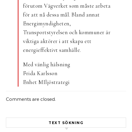
förutom Vägverket som måste arbeta
för att nå dessa mål. Bland annat
Energimyndigheten,
Transportstyrelsen och kommuner är
viktiga aktörer i att skapa ett
energieffektivt samhälle.
Med vänlig hälsning
Frida Karlsson
Enhet MIljöstrategi
Comments are closed.
TEXT SÖKNING