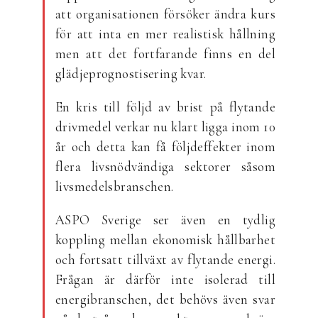
att organisationen försöker ändra kurs
för att inta en mer realistisk hållning
men att det fortfarande finns en del
glädjeprognostisering kvar.
En kris till följd av brist på flytande
drivmedel verkar nu klart ligga inom 10
år och detta kan få följdeffekter inom
flera livsnödvändiga sektorer såsom
livsmedelsbranschen.
ASPO Sverige ser även en tydlig
koppling mellan ekonomisk hållbarhet
och fortsatt tillväxt av flytande energi.
Frågan är därför inte isolerad till
energibranschen, det behövs även svar