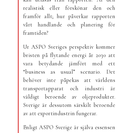
realistisk eller förskönar den och
framför allt; hur påverkar rapporten
vårt handlande och planering för
framtiden?
Ur ASPO Sveriges perspektiv kommer
bristen på flytande energi år 2030 att
vara betydande jämfört med ett
“business as usual” scenario. Det
behöver inte påpekas att världens
transportapparat och industri är
väldigt beroende av oljeprodukter.
Sverige är dessutom särskilt beroende
av att exportindustrin fungerar.
Enligt ASPO Sverige är själva essensen