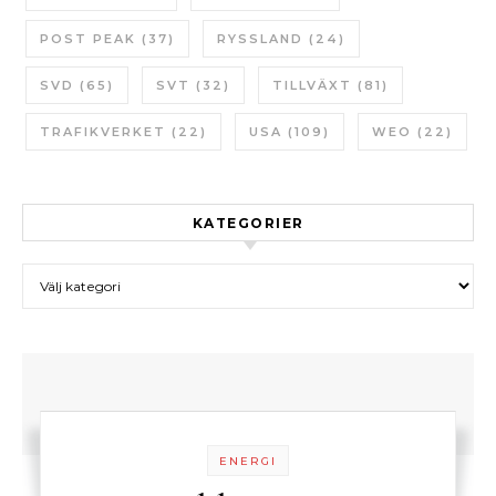
POST PEAK
(37)
RYSSLAND
(24)
SVD
(65)
SVT
(32)
TILLVÄXT
(81)
TRAFIKVERKET
(22)
USA
(109)
WEO
(22)
KATEGORIER
Kategorier
ENERGI